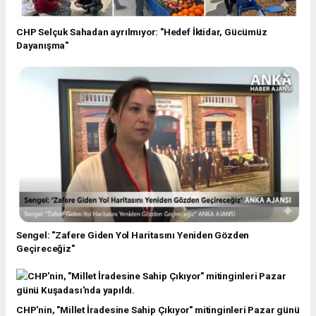
CHP Selçuk Sahadan ayrılmıyor: "Hedef İktidar, Gücümüz
Dayanışma"
Sengel: "Zafere Giden Yol Haritasını Yeniden Gözden
Geçireceğiz"
CHP'nin, "Millet İradesine Sahip Çıkıyor" mitinginleri Pazar günü