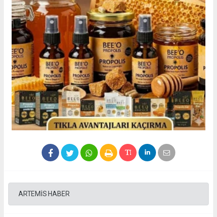
ARTEMİS HABER