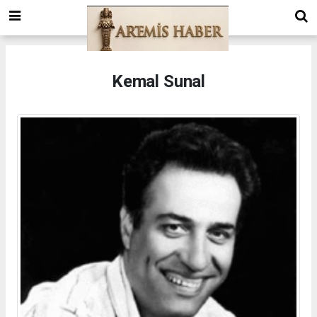
Kemal Sunal