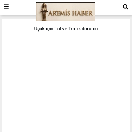
Uşak
için Tol ve Trafik durumu