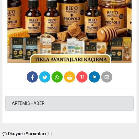
ARTEMİS HABER
Okuyucu Yorumları
(0)