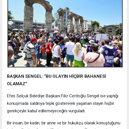
BAŞKAN SENGEL: “BU OLAYIN HİÇBİR BAHANESİ
OLAMAZ”
Efes Selçuk Belediye Başkanı Filiz Ceritoğlu Sengel ise yaptığı
konuşmada saldırıya tepki göstererek yaşanan olayın hiçbir
gerekçeyle kabul edilemeyeceğini vurguladı.
Bir insan, bir kadın, bir anne ve bir hukukçu olarak konuştuğunu