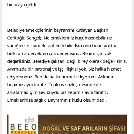
bir araya geldi.
Belediye emekçilerinin bayramını kutlayan Başkan 
Ceritoğlu Sengel; “Ne emekleriniz küçümsenebilir ne 
varlığınızın kıymeti tarif edilebilir. İşin onu bunu yoktur 
belki ama gerçekten çok değerlisiniz. Benim için çok 
değerlisiniz. Belediye çalışanı değil birey olarak değerlisiniz. 
Aramızda bir patronaj ve işçi ilişkisi yok. Siz halka hizmet 
ediyorsunuz. Ben de halka hizmet ediyorum. Aslında 
hepimiz aynı tarafız. Toplu iş sözleşmesinde de 
anlatamadığım şey buydu biz hepimiz aynı tarafız. 
Emeklerinize sağlık. Bayramınız kutlu olsun” dedi.