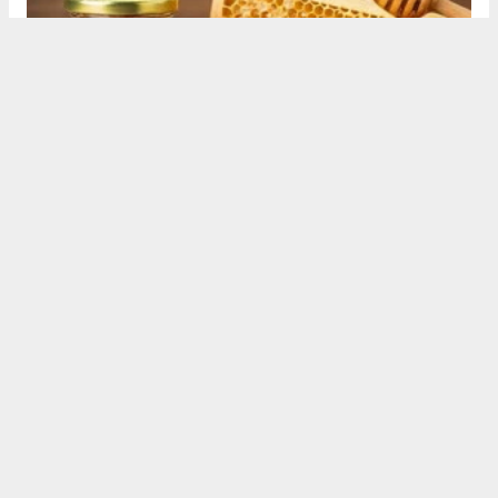
ARTEMİS HABER