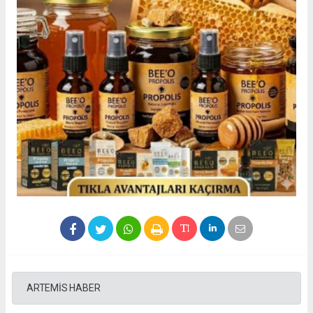
ARTEMİS HABER