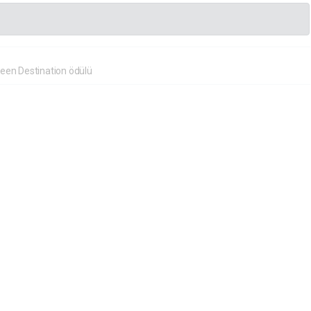
reen Destination ödülü