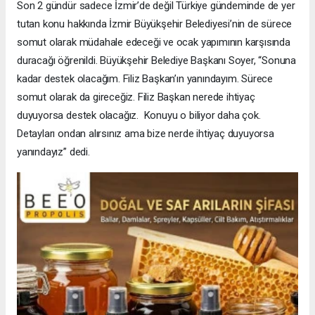
Son 2 gündür sadece İzmir’de değil Türkiye gündeminde de yer
tutan konu hakkında İzmir Büyükşehir Belediyesi’nin de sürece
somut olarak müdahale edeceği ve ocak yapımının karşısında
duracağı öğrenildi. Büyükşehir Belediye Başkanı Soyer, “Sonuna
kadar destek olacağım. Filiz Başkan’ın yanındayım. Sürece
somut olarak da gireceğiz. Filiz Başkan nerede ihtiyaç
duyuyorsa destek olacağız. Konuyu o biliyor daha çok.
Detayları ondan alırsınız ama bize nerde ihtiyaç duyuyorsa
yanındayız” dedi.