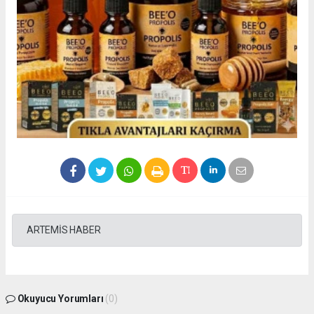
ARTEMİS HABER
Okuyucu Yorumları
(0)