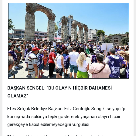
BAŞKAN SENGEL: “BU OLAYIN HİÇBİR BAHANESİ
OLAMAZ”
Efes Selçuk Belediye Başkanı Filiz Ceritoğlu Sengel ise yaptığı
konuşmada saldırıya tepki göstererek yaşanan olayın hiçbir
gerekçeyle kabul edilemeyeceğini vurguladı.