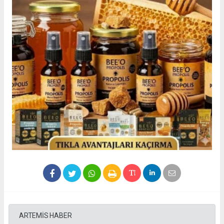
ARTEMİS HABER