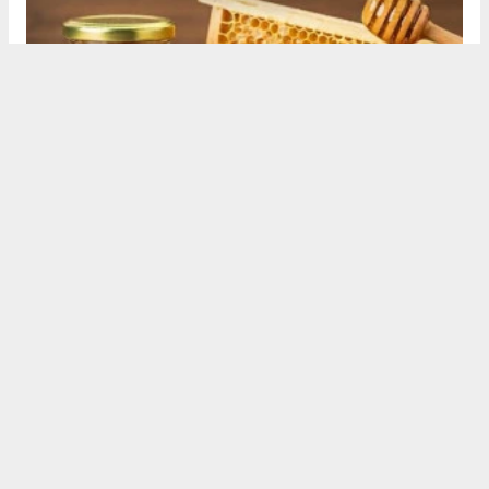
ARTEMİS HABER