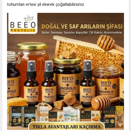
tohumları ertesi yıl ekerek çoğaltabilirsiniz.