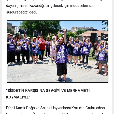
dayanışmanın kazandığı bir gelecek için mücadelemizi
sürdüreceğiz” dedi.
“ŞİDDETİN KARŞISINA SEVGİYİ VE MERHAMETİ
KOYMALIYIZ”
Efesli Kıtmir Doğa ve Sokak Hayvanlarını Koruma Grubu adına