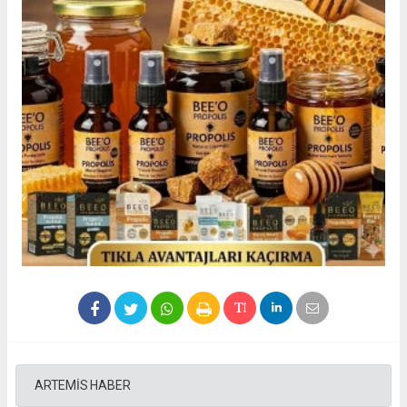
ARTEMİS HABER