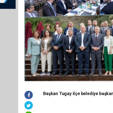
Başkan Tugay ilçe belediye başkanl