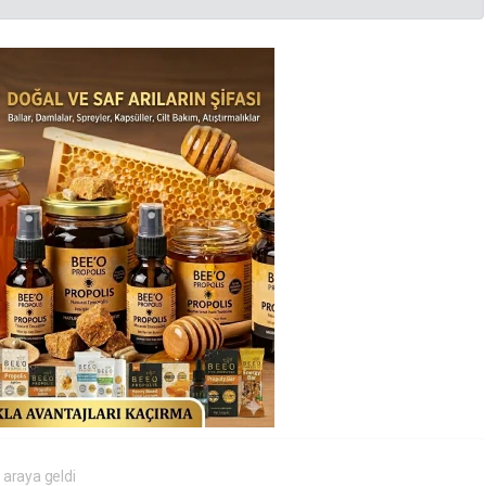
 araya geldi