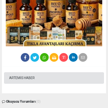
ARTEMİS HABER
Okuyucu Yorumları
(0)