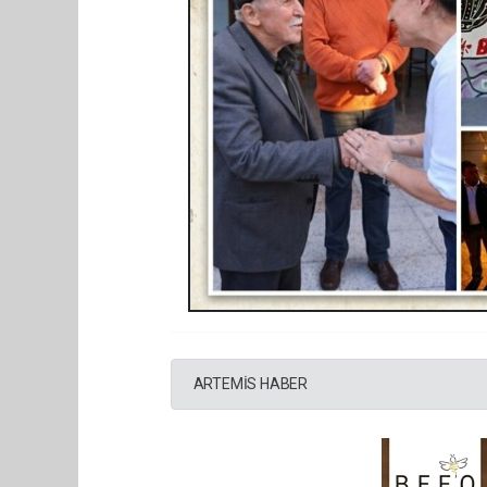
ARTEMİS HABER