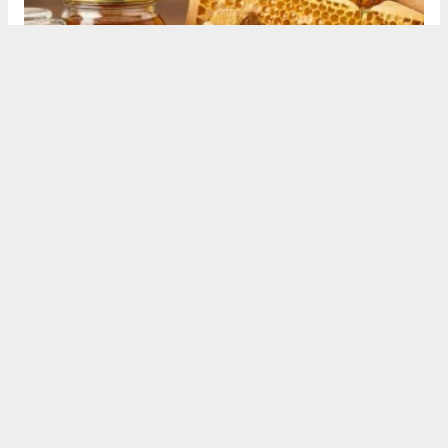
ARTEMİS HABER