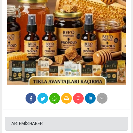
ARTEMİS HABER