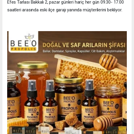
Efes Tarlası Bakkalı 2, pazar günleri hariç her gün 09.30- 17.00
saatleri arasında eski ilçe garajı yanında müşterilerini bekliyor.