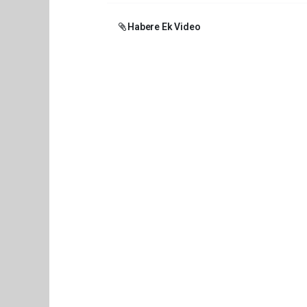
Habere Ek Video