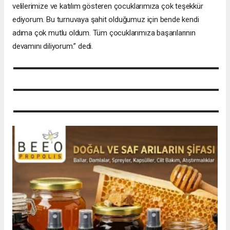
velilerimize ve katılım gösteren çocuklarımıza çok teşekkür
ediyorum. Bu turnuvaya şahit olduğumuz için bende kendi
adıma çok mutlu oldum. Tüm çocuklarımıza başarılarının
devamını diliyorum.” dedi.