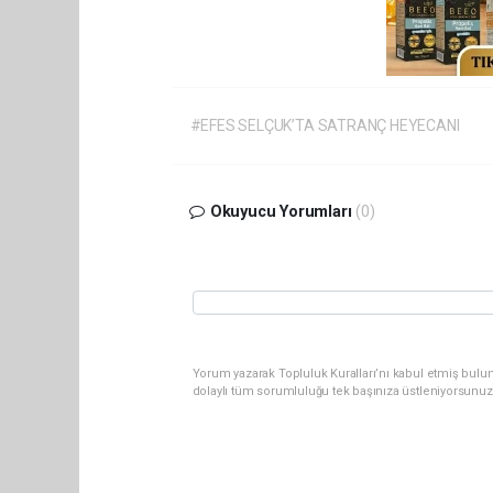
#EFES SELÇUK’TA SATRANÇ HEYECANI
Okuyucu Yorumları
(0)
Yorum yazarak Topluluk Kuralları’nı kabul etmiş bulu
dolaylı tüm sorumluluğu tek başınıza üstleniyorsunuz