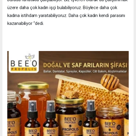
üzere daha çok kadın işçi bulabiliyoruz. Böylece daha çok
kadına istihdam yaratabiliyoruz. Daha çok kadın kendi parasını
kazanabiliyor “dedi.