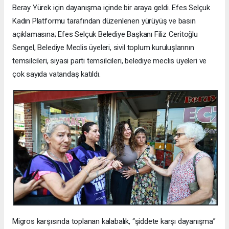
Beray Yürek için dayanışma içinde bir araya geldi. Efes Selçuk
Kadın Platformu tarafından düzenlenen yürüyüş ve basın
açıklamasına; Efes Selçuk Belediye Başkanı Filiz Ceritoğlu
Sengel, Belediye Meclis üyeleri, sivil toplum kuruluşlarının
temsilcileri, siyasi parti temsilcileri, belediye meclis üyeleri ve
çok sayıda vatandaş katıldı.
Migros karşısında toplanan kalabalık, “şiddete karşı dayanışma”