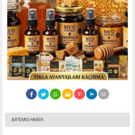
ARTEMİS HABER