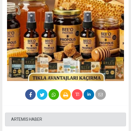
ARTEMİS HABER