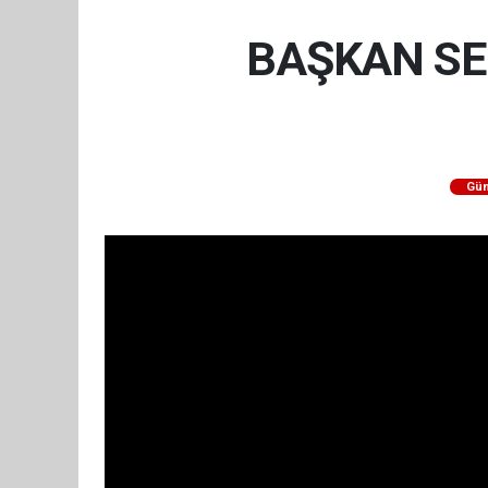
BAŞKAN SE
Gün