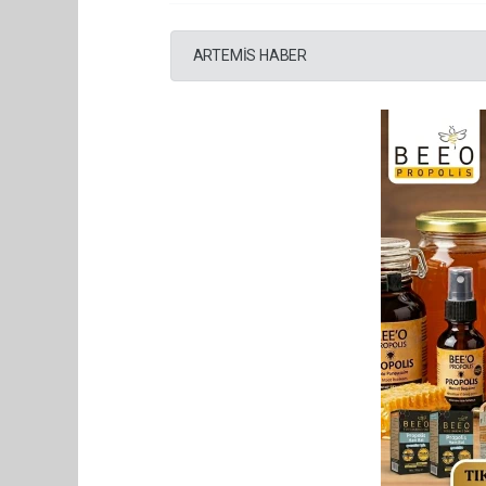
ARTEMİS HABER