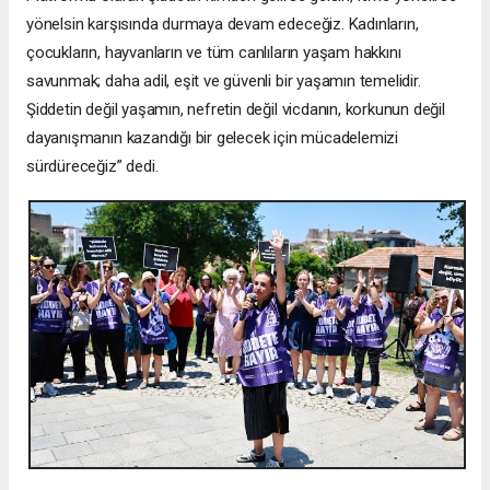
yönelsin karşısında durmaya devam edeceğiz. Kadınların,
çocukların, hayvanların ve tüm canlıların yaşam hakkını
savunmak; daha adil, eşit ve güvenli bir yaşamın temelidir.
Şiddetin değil yaşamın, nefretin değil vicdanın, korkunun değil
dayanışmanın kazandığı bir gelecek için mücadelemizi
sürdüreceğiz” dedi.