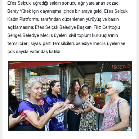
Efes Selçuk, uğradığı saldırı sonucu ağır yaralanan eczacı
Beray Yürek için dayanışma içinde bir araya geldi. Efes Selçuk
Kadın Platformu tarafından düzenlenen yürüyüş ve basın
açıklamasına; Efes Selçuk Belediye Başkanı Filiz Ceritoğlu
Sengel, Belediye Meclis üyeleri, sivil toplum kuruluşlarının
temsilcileri, siyasi parti temsilcileri, belediye meclis üyeleri ve
çok sayıda vatandaş katıldı.