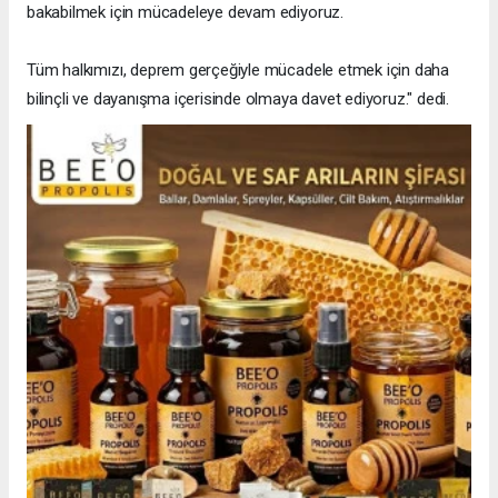
bakabilmek için mücadeleye devam ediyoruz.
Tüm halkımızı, deprem gerçeğiyle mücadele etmek için daha
bilinçli ve dayanışma içerisinde olmaya davet ediyoruz." dedi.