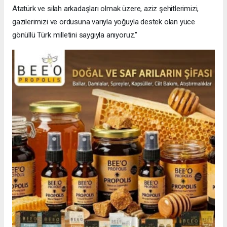
Atatürk ve silah arkadaşları olmak üzere, aziz şehitlerimizi,
gazilerimizi ve ordusuna varıyla yoğuyla destek olan yüce
gönüllü Türk milletini saygıyla anıyoruz."