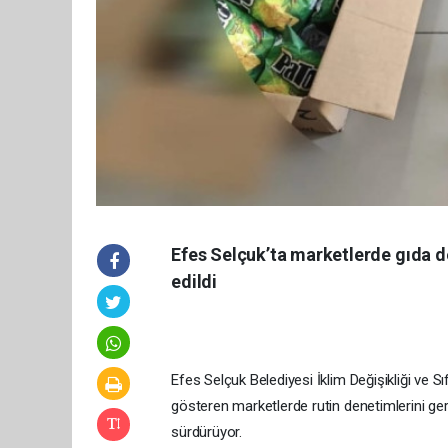
Efes Selçuk’ta marketlerde gıda d
edildi
Efes Selçuk Belediyesi İklim Değişikliği ve Sı
gösteren marketlerde rutin denetimlerini ger
sürdürüyor.