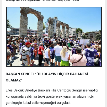
BAŞKAN SENGEL: “BU OLAYIN HİÇBİR BAHANESİ
OLAMAZ”
Efes Selçuk Belediye Başkanı Filiz Ceritoğlu Sengel ise yaptığı
konuşmada saldırıya tepki göstererek yaşanan olayın hiçbir
gerekçeyle kabul edilemeyeceğini vurguladı.