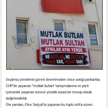
Seçilmiş yönetimin görevi devretmeden önce astığı pankartlar,
CHP’de yaşanan “mutlak butlan” tartışmalarına ve parti
içerisinde yaşanan sürece yönelik siyasi bir mesaj olarak
değerlendirildi.
Öte yandan, Efes Selçuk’ta yaşanan bu toplu istifa süreci