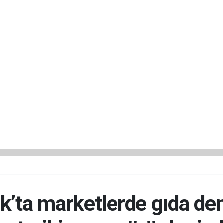
k’ta marketlerde gıda de