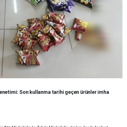
enetimi: Son kullanma tarihi geçen ürünler imha