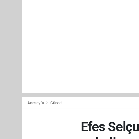
Anasayfa
Güncel
Efes Selçu