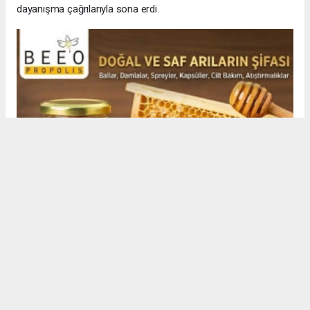
dayanışma çağrılarıyla sona erdi.