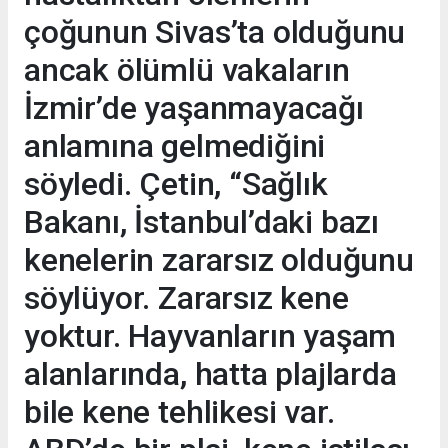
çoğunun Sivas’ta olduğunu
ancak ölümlü vakaların
İzmir’de yaşanmayacağı
anlamına gelmediğini
söyledi. Çetin, “Sağlık
Bakanı, İstanbul’daki bazı
kenelerin zararsız olduğunu
söylüyor. Zararsız kene
yoktur. Hayvanların yaşam
alanlarında, hatta plajlarda
bile kene tehlikesi var.