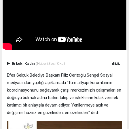
Erkek
|
Kadın
(Haberi Sesli Oku)
Efes Selçuk Belediye Başkanı Filiz Ceritoğlu Sengel Sosyal
medyasından yaptığı açıklamada:"Tüm altyapı kurumlarının
koordinasyonunu sağlayarak çarşı merkezimizin çalışmaları en
doğruyu bulmak adına halkın talep ve isteklerine kulak vererek
katılımcı bir anlayışla devam ediyor. Yenilenmeye açık ve
değişime hazırız en güzelinden, en özelinden." dedi.