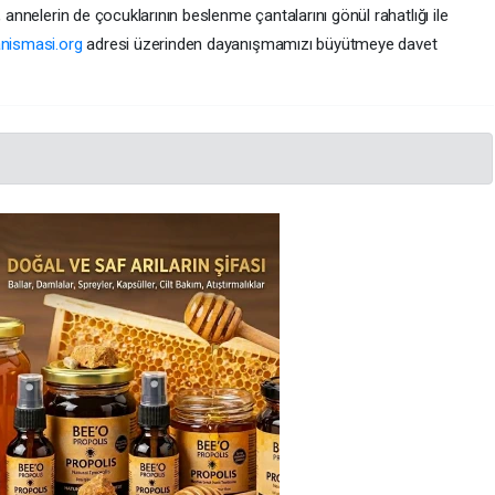
, annelerin de çocuklarının beslenme çantalarını gönül rahatlığı ile
nismasi.org
adresi üzerinden dayanışmamızı büyütmeye davet