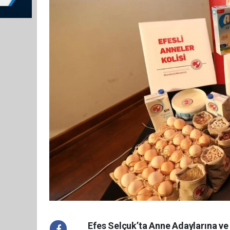
Efes Selçuk’ta Anne Adaylarına ve