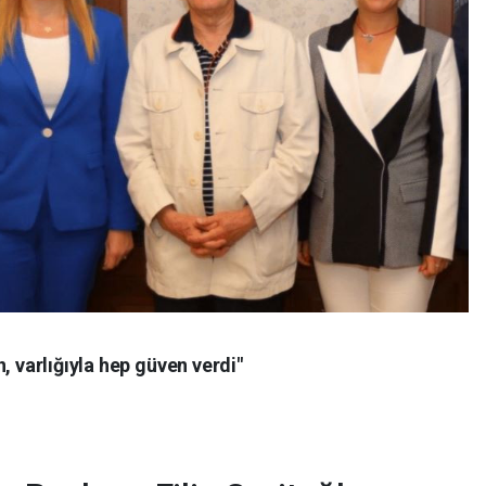
, varlığıyla hep güven verdi"