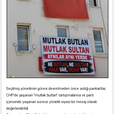
Seçilmiş yönetimin görevi devretmeden önce astığı pankartlar,
CHP’de yaşanan “mutlak butlan” tartışmalarına ve parti
içerisinde yaşanan sürece yönelik siyasi bir mesaj olarak
değerlendirildi.