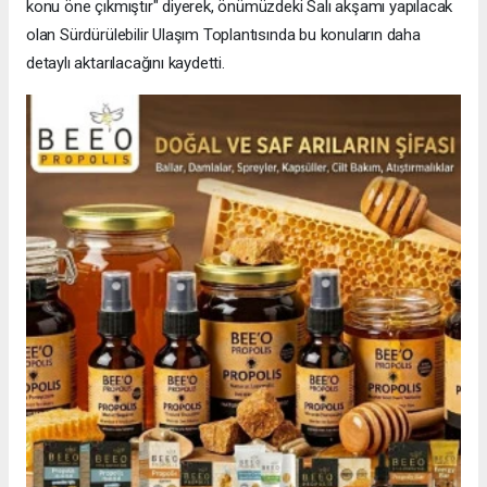
konu öne çıkmıştır" diyerek, önümüzdeki Salı akşamı yapılacak
olan Sürdürülebilir Ulaşım Toplantısında bu konuların daha
detaylı aktarılacağını kaydetti.