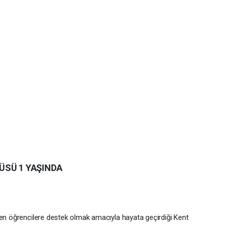
ÜSÜ 1 YAŞINDA
ren öğrencilere destek olmak amacıyla hayata geçirdiği Kent