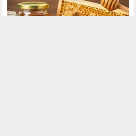
ARTEMİS HABER