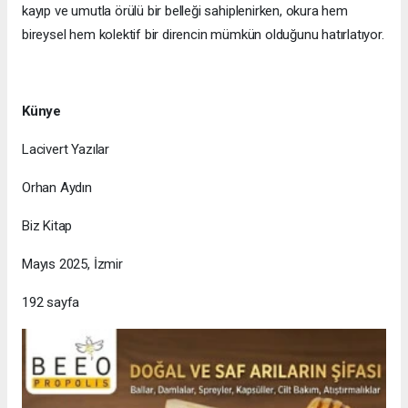
kayıp ve umutla örülü bir belleği sahiplenirken, okura hem
bireysel hem kolektif bir direncin mümkün olduğunu hatırlatıyor.
Künye
Lacivert Yazılar
Orhan Aydın
Biz Kitap
Mayıs 2025, İzmir
192 sayfa