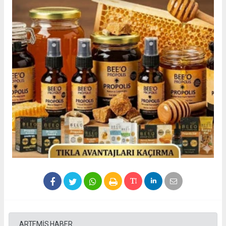
ARTEMİS HABER