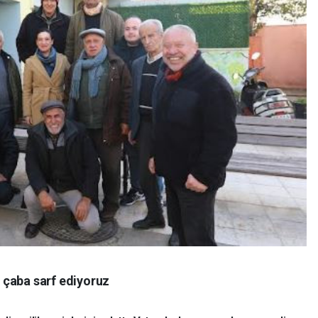
 çaba sarf ediyoruz