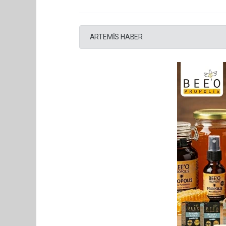
ARTEMİS HABER