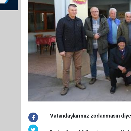
Vatandaşlarımız zorlanmasın diye