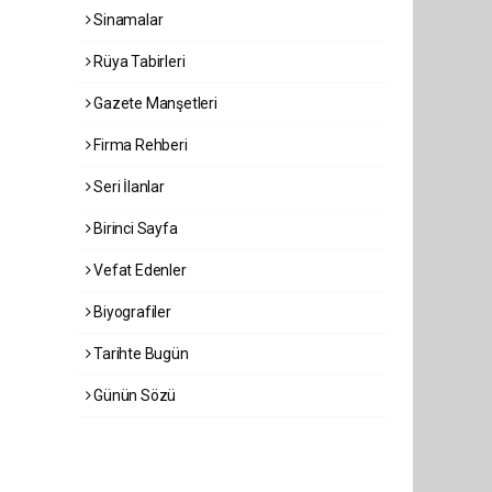
Sinamalar
Rüya Tabirleri
Gazete Manşetleri
Firma Rehberi
Seri İlanlar
Birinci Sayfa
Vefat Edenler
Biyografiler
Tarihte Bugün
Günün Sözü