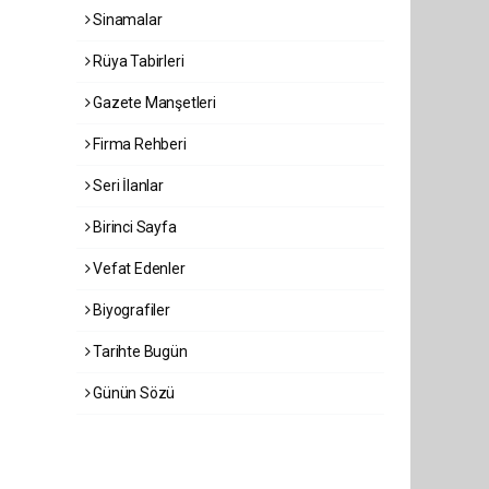
Sinamalar
Rüya Tabirleri
Gazete Manşetleri
Firma Rehberi
Seri İlanlar
Birinci Sayfa
Vefat Edenler
Biyografiler
Tarihte Bugün
Günün Sözü