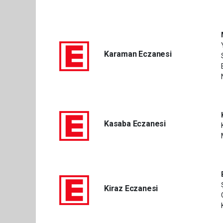
Karaman Eczanesi
Kasaba Eczanesi
Kiraz Eczanesi