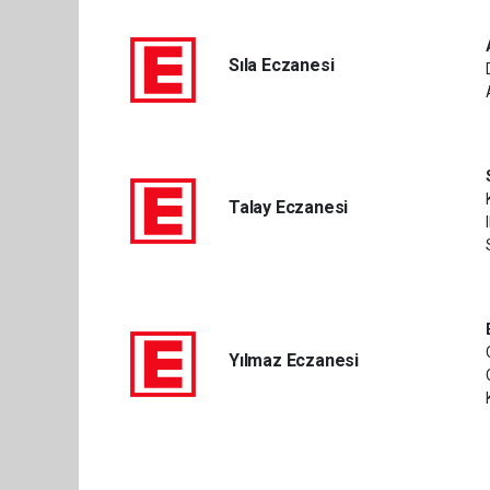
Sıla Eczanesi
Talay Eczanesi
Yılmaz Eczanesi