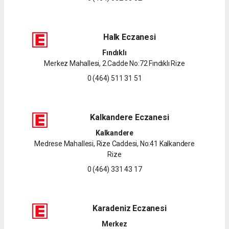
Halk Eczanesi
Fındıklı
Merkez Mahallesi, 2.Cadde No:72 Fındıklı Rize
0 (464) 511 31 51
Kalkandere Eczanesi
Kalkandere
Medrese Mahallesi, Rize Caddesi, No:41 Kalkandere
Rize
0 (464) 331 43 17
Karadeniz Eczanesi
Merkez